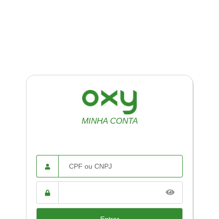
MINHA CONTA
CPF ou
CNPJ
Senha