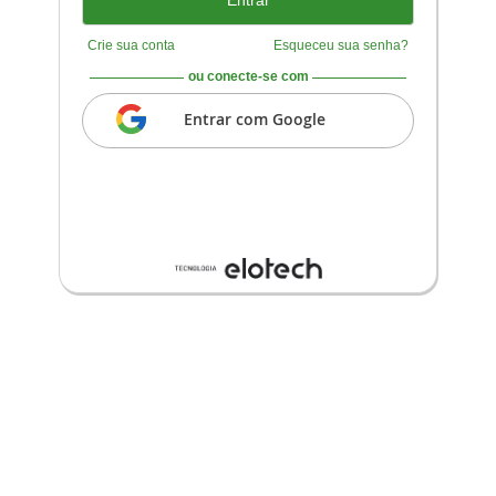
Crie sua conta
Esqueceu sua senha?
ou conecte-se com